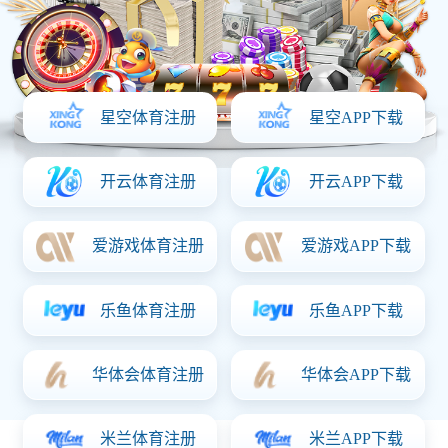
爱游戏平台公司简介