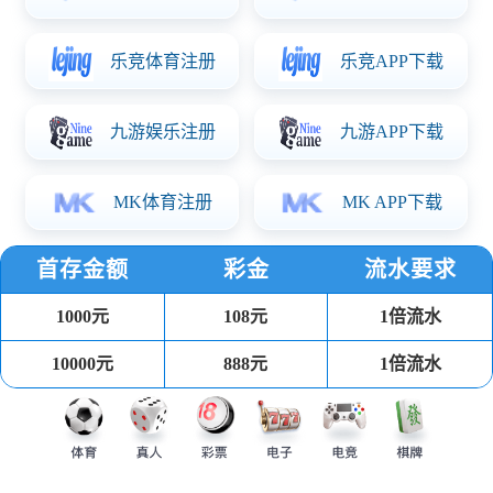
爱游戏平台
是一家面向全球市场的综合体育赛事直播与数据
服务平台，专注于为体育迷打造高品质的数字化观赛体验。
我们整合
高清赛事直播、数据分析、多终端同步
等核心功
能，为用户提供一站式的爱游戏平台服务。
平台通过多项国际安全认证，系统架构稳定高效，全面适配
APP、PC 和移动网页端。在东南亚、中东、欧洲等区域建立
了本地化技术与客服团队，确保每位用户都能获得便捷、可
靠的服务体验。
截至目前，爱游戏平台 已拥有超
100 万+
注册用户，服务网
络覆盖十余国家与地区，日均访问量持续增长，深受广大体
育爱好者喜爱。
我们将继续秉持“
技术创新、用户至上、安全高效
”的理念，
持续优化产品架构与内容体验，致力于成为全球领先的爱游