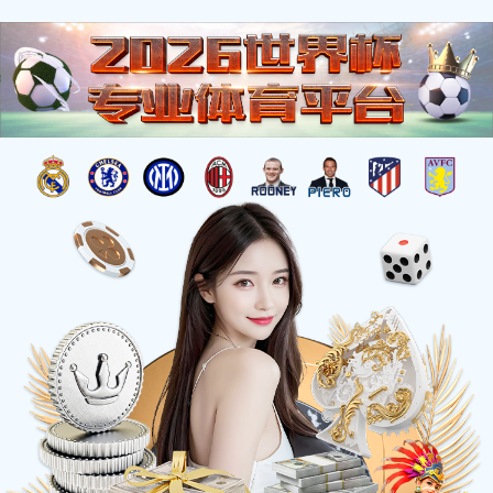
立即注册
爱游戏平台
官网 · 权威
体育数据平台
爱游戏平台 OFFICIAL WEBSITE
自2022年创立以来，
爱游戏平台
致力于为用户提供包
括NBA、英超、欧洲杯、LPL在内的热门赛事直播与数
据服务，广受用户信赖。
立即下载爱游戏平台APP